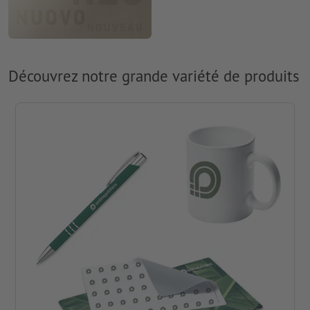
Découvrez notre grande variété de produits