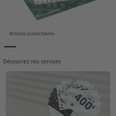
Articles publicitaires
Découvrez nos services