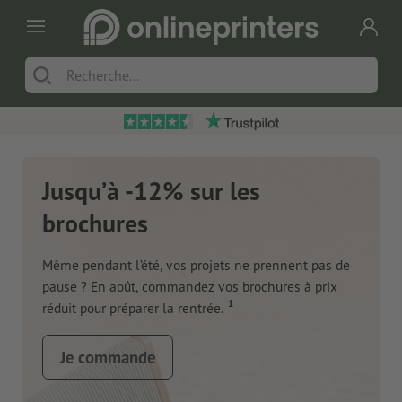
Jusqu’à -12% sur les
brochures
Même pendant l’été, vos projets ne prennent pas de
pause ? En août, commandez vos brochures à prix
1
réduit pour préparer la rentrée.
Je commande