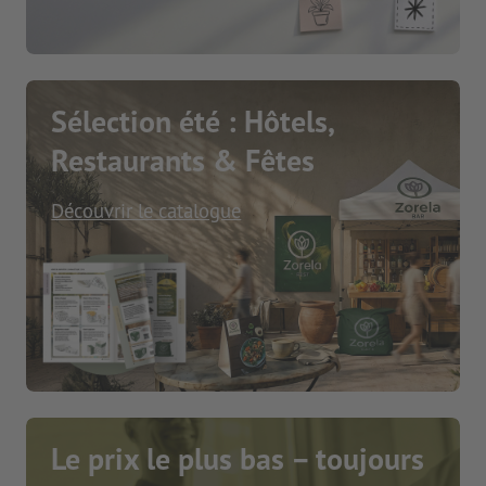
Sélection été : Hôtels,
Restaurants & Fêtes
Découvrir le catalogue
Le prix le plus bas – toujours