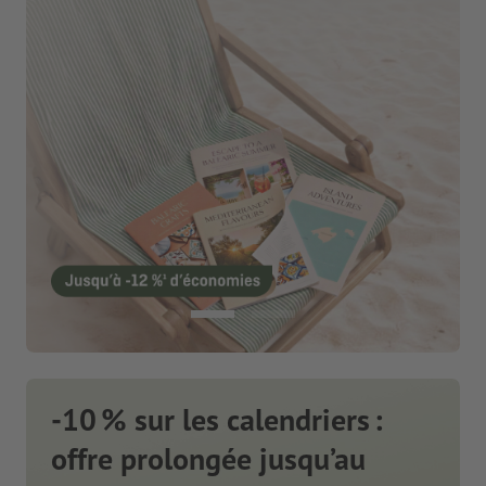
-10 % sur les calendriers :
offre prolongée jusqu’au