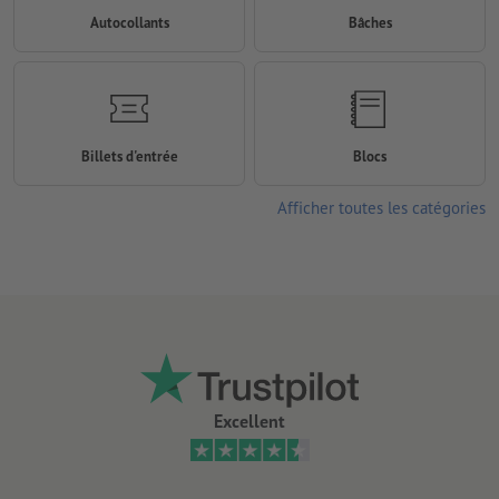
Autocollants
Bâches
Billets d'entrée
Blocs
Afficher toutes les catégories
Excellent