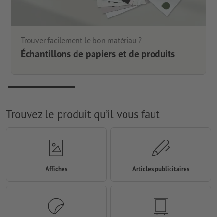
Trouver facilement le bon matériau ?
Échantillons de papiers et de produits
Trouvez le produit qu’il vous faut
Affiches
Articles publicitaires