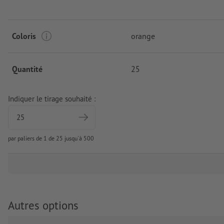
Coloris
orange
Quantité
25
Indiquer le tirage souhaité :
par paliers de 1 de 25 jusqu'à 500
Autres options