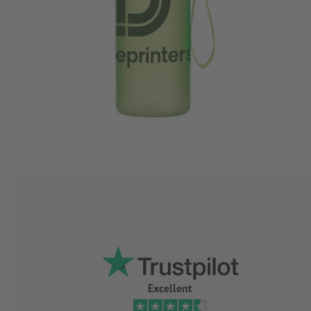
Excellent