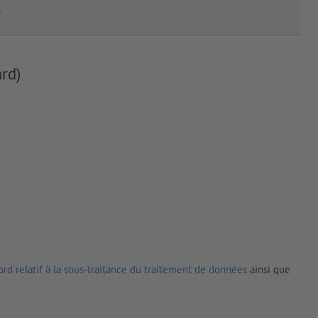
)
rd)
rd relatif à la sous-traitance du traitement de données
ainsi que