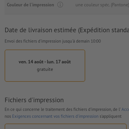
Couleur de l'impression
une couleur spéc. (Pantone
Date de livraison estimée (Expédition standa
Envoi des fichiers d'impression jusqu'à demain 10:00
ven. 14 août - lun. 17 août
gratuite
Fichiers d'impression
En ce qui concerne le traitement des fichiers d'impression, de l'
Acco
nos
Exigences concernant vos fichiers d'impression
s'appliquent