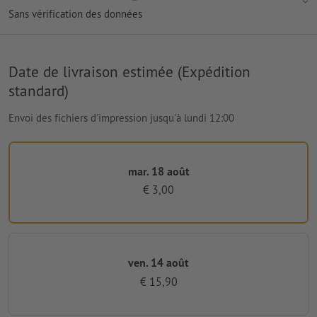
Sans vérification des données
Date de livraison estimée (Expédition
standard)
Envoi des fichiers d'impression jusqu'à lundi 12:00
mar. 18 août
€ 3,00
ven. 14 août
€ 15,90