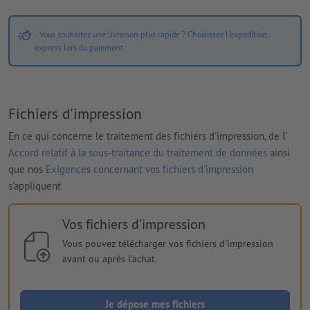
Vous souhaitez une livraison plus rapide ? Choisissez l'expédition
express lors du paiement.
Fichiers d'impression
En ce qui concerne le traitement des fichiers d'impression, de l'
Accord relatif à la sous-traitance du traitement de données
ainsi
que nos
Exigences concernant vos fichiers d'impression
s'appliquent
Vos fichiers d'impression
Vous pouvez télécharger vos fichiers d'impression
avant ou après l'achat.
Je dépose mes fichiers