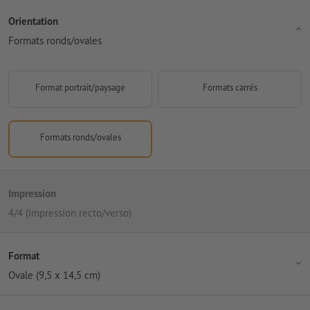
Orientation
Formats ronds/ovales
Format portrait/paysage
Formats carrés
Formats ronds/ovales
Impression
4/4 (impression recto/verso)
Format
Ovale (9,5 x 14,5 cm)