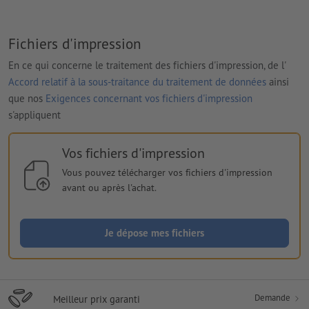
Fichiers d'impression
En ce qui concerne le traitement des fichiers d'impression, de l'
Accord relatif à la sous-traitance du traitement de données
ainsi
que nos
Exigences concernant vos fichiers d'impression
s'appliquent
Vos fichiers d'impression
Vous pouvez télécharger vos fichiers d'impression
avant ou après l'achat.
Je dépose mes fichiers
Demande
Meilleur prix garanti