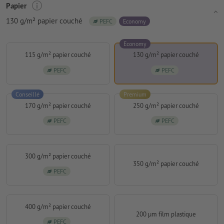
Papier
130 g/m² papier couché
PEFC
Economy
Economy
115 g/m² papier couché
130 g/m² papier couché
PEFC
PEFC
Conseillé
Premium
170 g/m² papier couché
250 g/m² papier couché
PEFC
PEFC
300 g/m² papier couché
350 g/m² papier couché
PEFC
400 g/m² papier couché
200 µm film plastique
PEFC