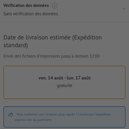
Vérification des données
Sans vérification des données
Date de livraison estimée (Expédition
standard)
Envoi des fichiers d'impression jusqu'à demain 12:00
ven. 14 août - lun. 17 août
gratuite
Vous souhaitez une livraison plus rapide ? Choisissez l'expédition
express lors du paiement.