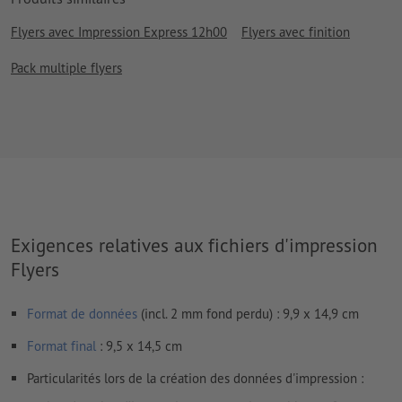
Flyers avec Impression Express 12h00
Flyers avec finition
Pack multiple flyers
Exigences relatives aux fichiers d'impression
Flyers
Format de données
(incl. 2 mm fond perdu) : 9,9 x 14,9 cm
Format
final
: 9,5 x 14,5 cm
Particularités lors de la création des données d'impression :