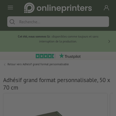
Cet été, nous sommes là :
disponibles comme toujours et sans
Du
interruption de la production.
Retour vers
Adhésif grand format personnalisable
Adhésif grand format personnalisable, 50 x
70 cm