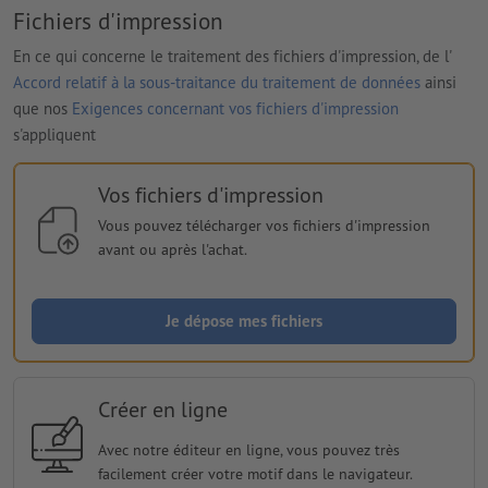
Fichiers d'impression
En ce qui concerne le traitement des fichiers d'impression, de l'
Accord relatif à la sous-traitance du traitement de données
ainsi
que nos
Exigences concernant vos fichiers d'impression
s'appliquent
Vos fichiers d'impression
Vous pouvez télécharger vos fichiers d'impression
avant ou après l'achat.
Je dépose mes fichiers
Créer en ligne
Avec notre éditeur en ligne, vous pouvez très
facilement créer votre motif dans le navigateur.