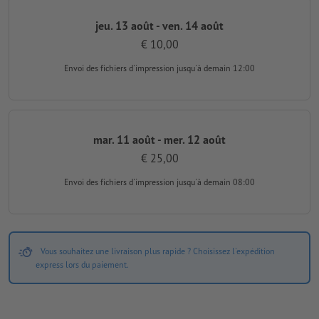
jeu. 13 août - ven. 14 août
€ 10,00
Envoi des fichiers d'impression
jusqu'à demain 12:00
mar. 11 août - mer. 12 août
€ 25,00
Envoi des fichiers d'impression
jusqu'à demain 08:00
Vous souhaitez une livraison plus rapide ? Choisissez l'expédition
express lors du paiement.