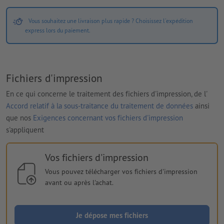
Vous souhaitez une livraison plus rapide ? Choisissez l'expédition
express lors du paiement.
Fichiers d'impression
En ce qui concerne le traitement des fichiers d'impression, de l'
Accord relatif à la sous-traitance du traitement de données
ainsi
que nos
Exigences concernant vos fichiers d'impression
s'appliquent
Vos fichiers d'impression
Vous pouvez télécharger vos fichiers d'impression
avant ou après l'achat.
Je dépose mes fichiers