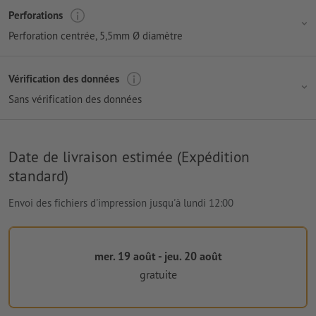
Perforations
Perforation centrée
, 5,5mm Ø diamètre
Vérification des données
Sans vérification des données
Date de livraison estimée (Expédition
standard)
Envoi des fichiers d'impression jusqu'à lundi 12:00
mer. 19 août - jeu. 20 août
gratuite