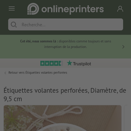
Cet été, nous sommes là :
disponibles comme toujours et sans
Du
interruption de la production.
Retour vers
Étiquettes volantes perforées
Étiquettes volantes perforées, Diamètre, de
9,5 cm