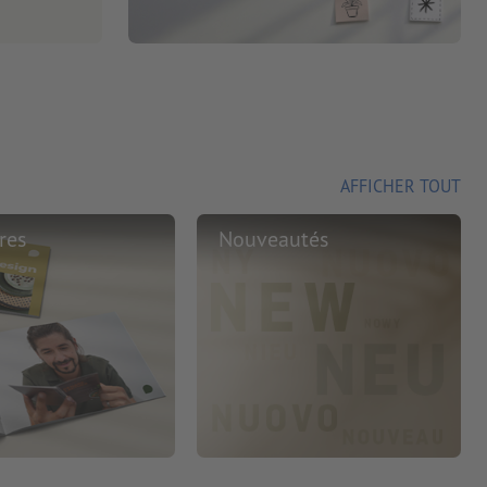
AFFICHER TOUT
res
Nouveautés