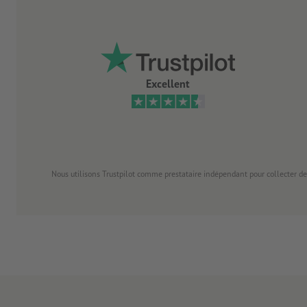
Excellent
Nous utilisons Trustpilot comme prestataire indépendant pour collecter de