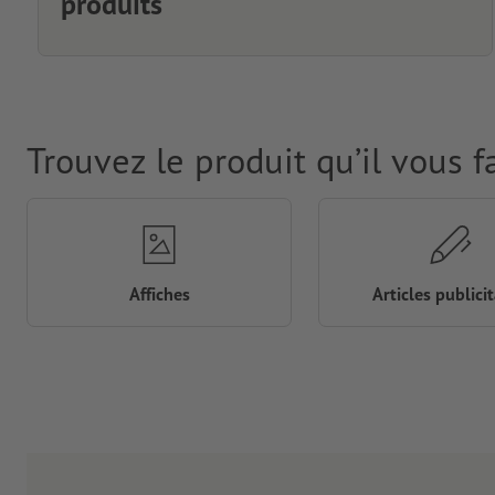
produits
Trouvez le produit qu’il vous f
Affiches
Articles publicit