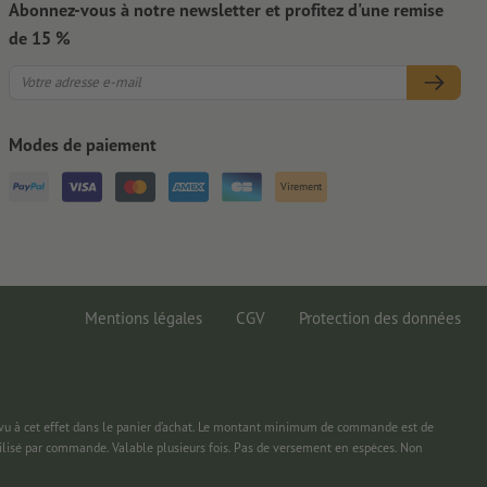
Abonnez-vous à notre newsletter et profitez d'une remise
de 15 %
Modes de paiement
Virement
Mentions légales
CGV
Protection des données
 à cet effet dans le panier d’achat. Le montant minimum de commande est de
ilisé par commande. Valable plusieurs fois. Pas de versement en espèces. Non