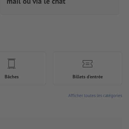
mail ou via le chat
Bâches
Billets d'entrée
Afficher toutes les catégories