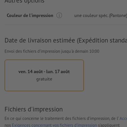
Autres options
Couleur de l'impression
une couleur spéc. (Pantone
Date de livraison estimée (Expédition standa
Envoi des fichiers d'impression jusqu'à demain 10:00
ven. 14 août - lun. 17 août
gratuite
Fichiers d'impression
En ce qui concerne le traitement des fichiers d'impression, de l'
Acco
nos
Exigences concernant vos fichiers d'impression
s'appliquent