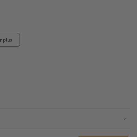
r plus