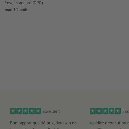
Envoi standard (DPD)
mar. 11 août
Excellent
Exc
Bon rapport qualité prix, livraison en
rapidité d'execution 