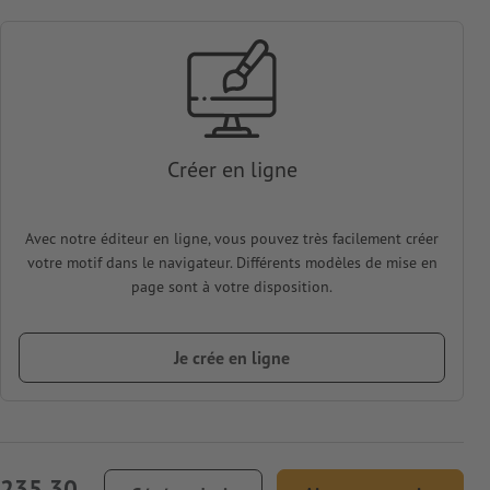
Créer en ligne
Avec notre éditeur en ligne, vous pouvez très facilement créer
votre motif dans le navigateur. Différents modèles de mise en
page sont à votre disposition.
Je crée en ligne
 235,30