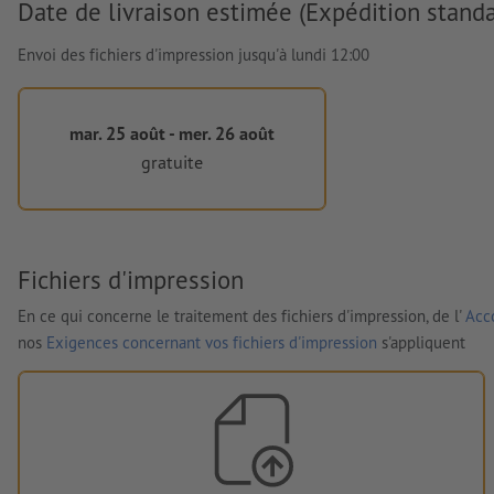
Date de livraison estimée (Expédition standa
Envoi des fichiers d'impression jusqu'à lundi 12:00
mar. 25 août - mer. 26 août
gratuite
Fichiers d'impression
En ce qui concerne le traitement des fichiers d'impression, de l'
Acco
nos
Exigences concernant vos fichiers d'impression
s'appliquent