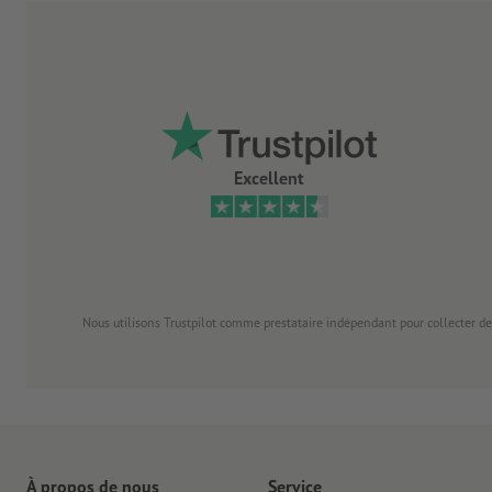
Excellent
Nous utilisons Trustpilot comme prestataire indépendant pour collecter de
À propos de nous
Service