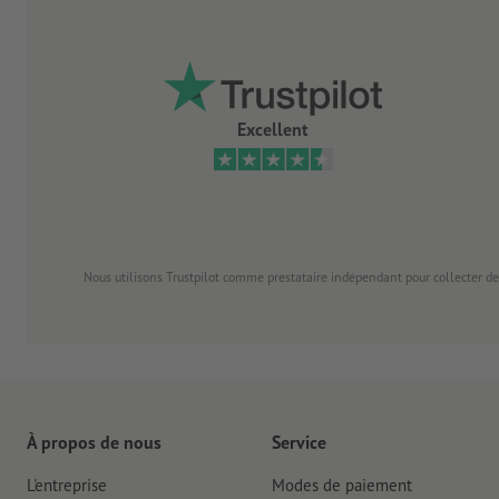
Excellent
Nous utilisons Trustpilot comme prestataire indépendant pour collecter de
À propos de nous
Service
L'entreprise
Modes de paiement