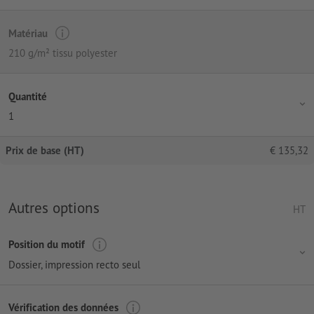
Matériau
210 g/m² tissu polyester
Quantité
1
Prix de base (HT)
€
135,32
Autres options
HT
Position du motif
Dossier, impression recto seul
Vérification des données