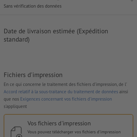
Sans vérification des données
Date de livraison estimée (Expédition
standard)
Fichiers d'impression
En ce qui concerne le traitement des fichiers d'impression, de l'
Accord relatif à la sous-traitance du traitement de données
ainsi
que nos
Exigences concernant vos fichiers d'impression
s'appliquent
Vos fichiers d'impression
Vous pouvez télécharger vos fichiers d'impression