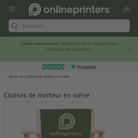
Cet été, nous sommes là :
disponibles comme toujours et sans
Du
interruption de la production.
Retour vers
Chaises de metteur en scène
Chaises de metteur en scène