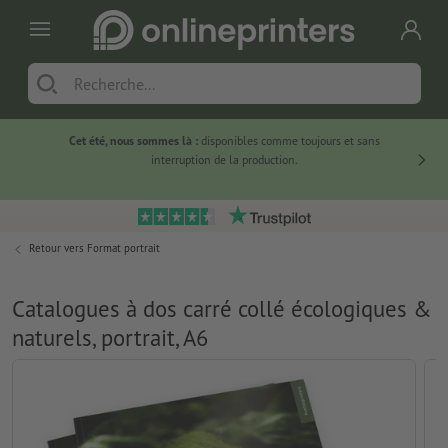
Cet été, nous sommes là :
disponibles comme toujours et sans
Du
interruption de la production.
Retour vers
Format portrait
Catalogues à dos carré collé écologiques &
naturels, portrait, A6