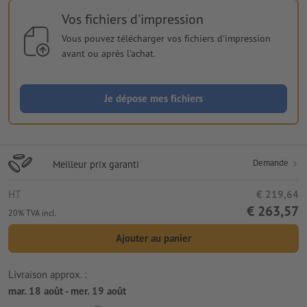
Vos fichiers d'impression
Vous pouvez télécharger vos fichiers d'impression
avant ou après l'achat.
Je dépose mes fichiers
Demande
Meilleur prix garanti
HT
€ 219,64
€ 263,57
20% TVA incl.
Ajouter au panier
Livraison approx. :
mar. 18 août - mer. 19 août