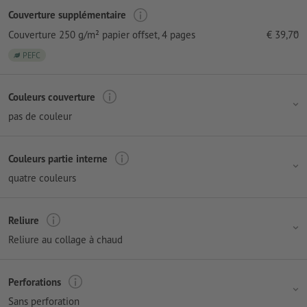
Couverture supplémentaire
Couverture 250 g/m² papier offset
, 4 pages
€
39,70
PEFC
Couleurs couverture
pas de couleur
Couleurs partie interne
quatre couleurs
Reliure
Reliure au collage à chaud
Perforations
Sans perforation