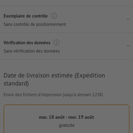
Exemplaire de contrôle
Sans contrôle de positionnement
Vérification des données
Sans vérification des données
Date de livraison estimée (Expédition
standard)
Envoi des fichiers d'impression jusqu'à demain 12:00
mar. 18 août - mer. 19 août
gratuite