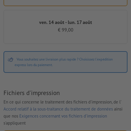
ven. 14 août - lun. 17 août
€ 99,00
Vous souhaitez une livraison plus rapide ? Choisissez l'expédition
express lors du paiement.
Fichiers d'impression
En ce qui concerne le traitement des fichiers d'impression, de l'
Accord relatif à la sous-traitance du traitement de données
ainsi
que nos
Exigences concernant vos fichiers d'impression
s'appliquent