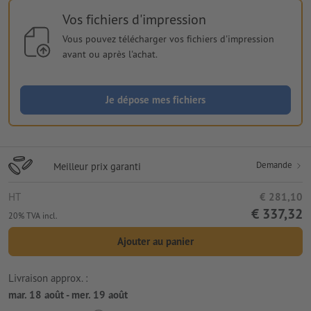
Vos fichiers d'impression
Vous pouvez télécharger vos fichiers d'impression
avant ou après l'achat.
Je dépose mes fichiers
Demande
Meilleur prix garanti
HT
€ 281,10
€ 337,32
20% TVA incl.
Ajouter au panier
Livraison approx. :
mar. 18 août - mer. 19 août