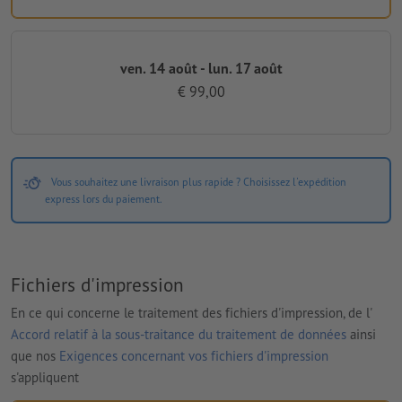
ven. 14 août - lun. 17 août
€ 99,00
Vous souhaitez une livraison plus rapide ? Choisissez l'expédition
express lors du paiement.
Fichiers d'impression
En ce qui concerne le traitement des fichiers d'impression, de l'
Accord relatif à la sous-traitance du traitement de données
ainsi
que nos
Exigences concernant vos fichiers d'impression
s'appliquent