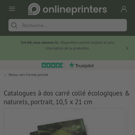
Cet été, nous sommes là :
disponibles comme toujours et sans
Du
interruption de la production.
Retour vers
Format portrait
Catalogues à dos carré collé écologiques &
naturels, portrait, 10,5 x 21 cm