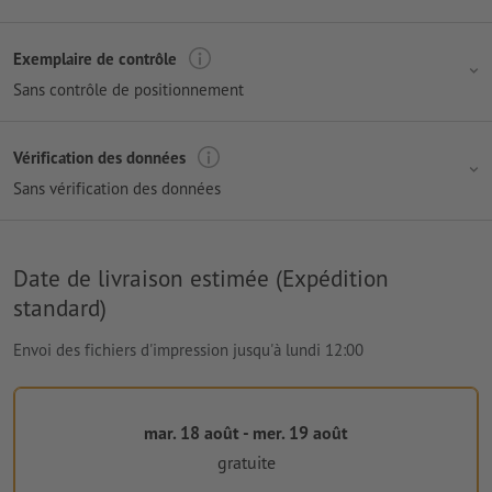
Exemplaire de contrôle
Sans contrôle de positionnement
Vérification des données
Sans vérification des données
Date de livraison estimée (Expédition
standard)
Envoi des fichiers d'impression jusqu'à lundi 12:00
mar. 18 août - mer. 19 août
gratuite