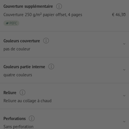
Couverture supplémentaire
Couverture 250 g/m² papier offset
, 4 pages
€
46,30
PEFC
Couleurs couverture
pas de couleur
Couleurs partie interne
quatre couleurs
Reliure
Reliure au collage à chaud
Perforations
Sans perforation