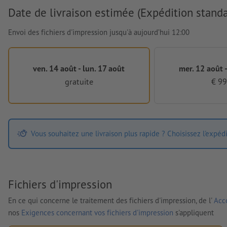
Date de livraison estimée (Expédition standa
Envoi des fichiers d'impression jusqu'à aujourd’hui 12:00
ven. 14 août - lun. 17 août
mer. 12 août -
gratuite
€ 99
Vous souhaitez une livraison plus rapide ? Choisissez l'expéd
Fichiers d'impression
En ce qui concerne le traitement des fichiers d'impression, de l'
Acco
nos
Exigences concernant vos fichiers d'impression
s'appliquent