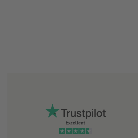
Excellent