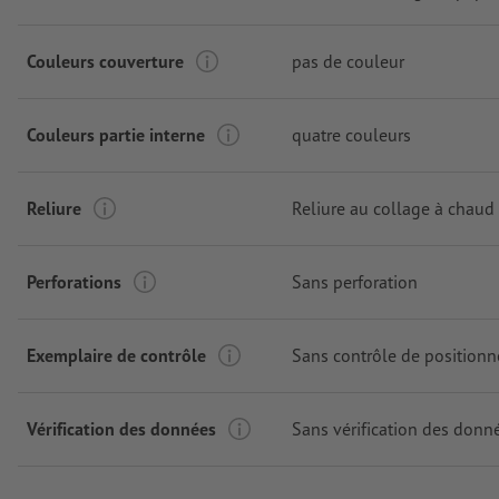
Couleurs couverture
pas de couleur
Couleurs partie interne
quatre couleurs
Reliure
Reliure au collage à chaud
Perforations
Sans perforation
Exemplaire de contrôle
Sans contrôle de position
Vérification des données
Sans vérification des donn