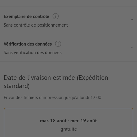
Exemplaire de contrôle
Sans contrôle de positionnement
Vérification des données
Sans vérification des données
Date de livraison estimée (Expédition
standard)
Envoi des fichiers d'impression jusqu'à lundi 12:00
mar. 18 août - mer. 19 août
gratuite