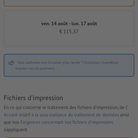
ven. 14 août - lun. 17 août
€ 115,37
Vous souhaitez une livraison plus rapide ? Choisissez l'expédition
express lors du paiement.
Fichiers d'impression
En ce qui concerne le traitement des fichiers d'impression, de l'
Accord relatif à la sous-traitance du traitement de données
ainsi
que nos
Exigences concernant vos fichiers d'impression
s'appliquent