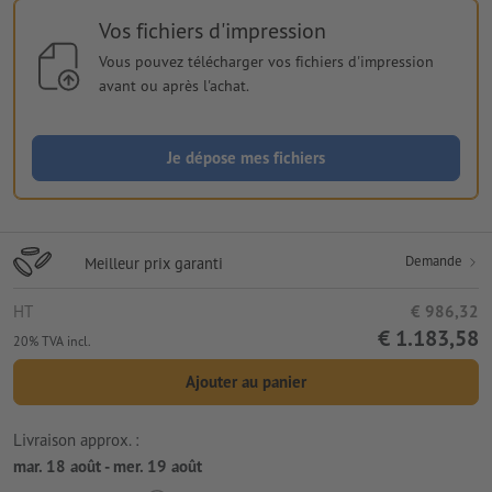
Vos fichiers d'impression
Vous pouvez télécharger vos fichiers d'impression
avant ou après l'achat.
Je dépose mes fichiers
Demande
Meilleur prix garanti
HT
€ 986,32
€ 1.183,58
20% TVA incl.
Ajouter au panier
Livraison approx. :
mar. 18 août - mer. 19 août