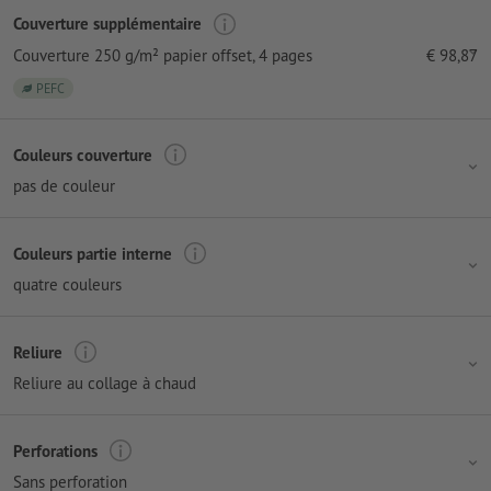
Couverture supplémentaire
Couverture 250 g/m² papier offset
, 4 pages
€
98,87
PEFC
Couleurs couverture
pas de couleur
Couleurs partie interne
quatre couleurs
Reliure
Reliure au collage à chaud
Perforations
Sans perforation