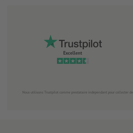
Excellent
Nous utilisons Trustpilot comme prestataire indépendant pour collecter de