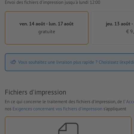
Envoi des fichiers d'impression jusqu'à lundi 12:00
ven. 14 août - lun. 17 août
jeu. 13 août -
gratuite
€ 9
Vous souhaitez une livraison plus rapide ? Choisissez l'expéd
Fichiers d'impression
En ce qui concerne le traitement des fichiers d'impression, de l'
Acco
nos
Exigences concernant vos fichiers d'impression
s'appliquent