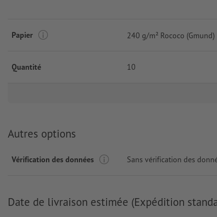
Papier
240 g/m² Rococo (Gmund)
Quantité
10
Autres options
Vérification des données
Sans vérification des donn
Date de livraison estimée (Expédition standa