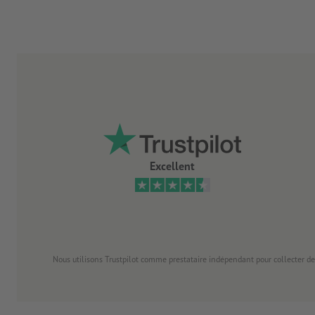
Excellent
Nous utilisons Trustpilot comme prestataire indépendant pour collecter de