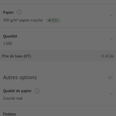
Papier
300 g/m² papier couché
PEFC
Quantité
1.000
Prix de base (HT)
€
43,86
Autres options
HT
Qualité de papier
Couché mat
Finition