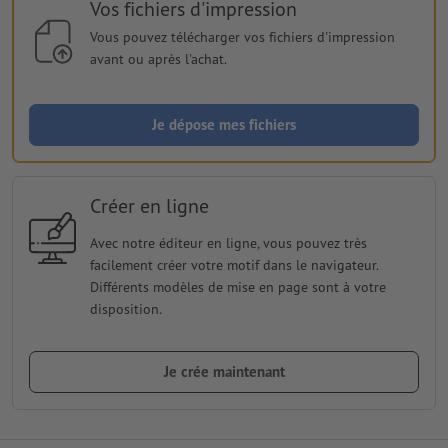
Vos fichiers d'impression
Vous pouvez télécharger vos fichiers d'impression
avant ou après l'achat.
Je dépose mes fichiers
Créer en ligne
Avec notre éditeur en ligne, vous pouvez très
facilement créer votre motif dans le navigateur.
Différents modèles de mise en page sont à votre
disposition.
Je crée maintenant