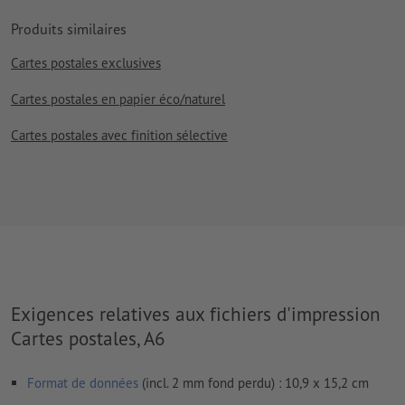
Produits similaires
Cartes postales exclusives
Cartes postales en papier éco/naturel
Cartes postales avec finition sélective
Exigences relatives aux fichiers d'impression
Cartes postales, A6
Format de données
(incl. 2 mm fond perdu) : 10,9 x 15,2 cm