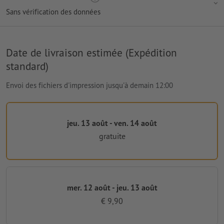
Sans vérification des données
Date de livraison estimée (Expédition
standard)
Envoi des fichiers d'impression jusqu'à demain 12:00
jeu. 13 août - ven. 14 août
gratuite
mer. 12 août - jeu. 13 août
€ 9,90