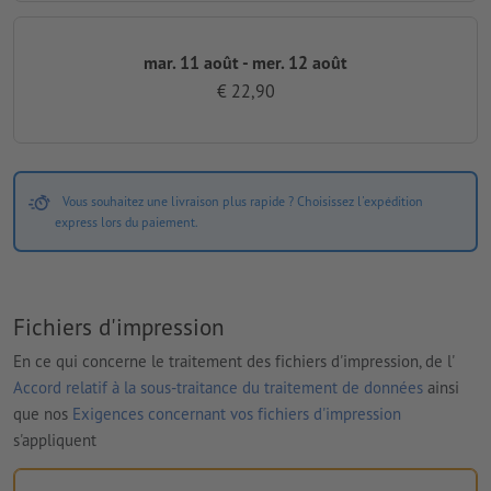
mar. 11 août - mer. 12 août
€ 22,90
Vous souhaitez une livraison plus rapide ? Choisissez l'expédition
express lors du paiement.
Fichiers d'impression
En ce qui concerne le traitement des fichiers d'impression, de l'
Accord relatif à la sous-traitance du traitement de données
ainsi
que nos
Exigences concernant vos fichiers d'impression
s'appliquent