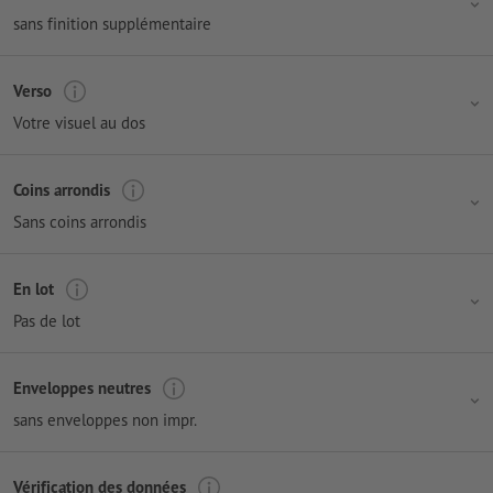
sans finition supplémentaire
Verso
Votre visuel au dos
Coins arrondis
Sans coins arrondis
En lot
Pas de lot
Enveloppes neutres
sans enveloppes non impr.
Vérification des données