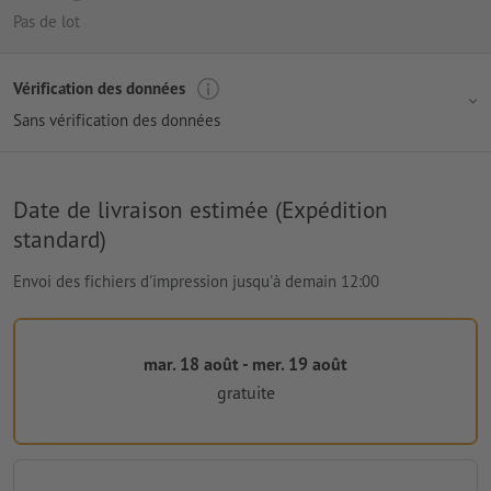
Pas de lot
Vérification des données
Sans vérification des données
Date de livraison estimée (Expédition
standard)
Envoi des fichiers d'impression jusqu'à demain 12:00
mar. 18 août - mer. 19 août
gratuite