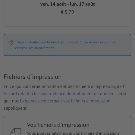
ven. 14 août - lun. 17 août
€ 5,79
Vous souhaitez une livraison plus rapide ? Choisissez l'expédition
express lors du paiement.
Fichiers d'impression
En ce qui concerne le traitement des fichiers d'impression, de l'
Accord relatif à la sous-traitance du traitement de données
ainsi
que nos
Exigences concernant vos fichiers d'impression
s'appliquent
Vos fichiers d'impression
Vous pouvez télécharger vos fichiers d'impression