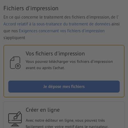
Fichiers d'impression
En ce qui concerne le traitement des fichiers d'impression, de l'
Accord relatif à la sous-traitance du traitement de données
ainsi
que nos
Exigences concernant vos fichiers d'impression
s'appliquent
Vos fichiers d'impression
Vous pouvez télécharger vos fichiers d'impression
avant ou après l'achat.
Je dépose mes fichiers
Créer en ligne
Avec notre éditeur en ligne, vous pouvez très
facilement créer votre motif dans le navigateur.