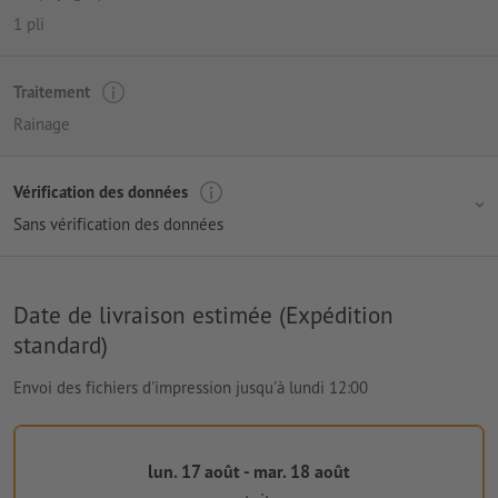
1 pli
Traitement
Rainage
Vérification des données
Sans vérification des données
Date de livraison estimée (Expédition
standard)
Envoi des fichiers d'impression jusqu'à lundi 12:00
lun. 17 août - mar. 18 août