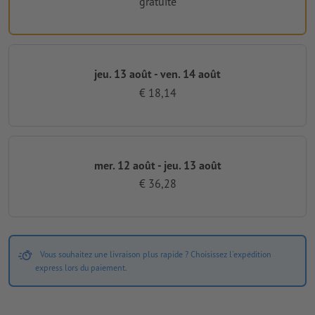
gratuite
jeu. 13 août - ven. 14 août
€ 18,14
mer. 12 août - jeu. 13 août
€ 36,28
Vous souhaitez une livraison plus rapide ? Choisissez l'expédition
express lors du paiement.