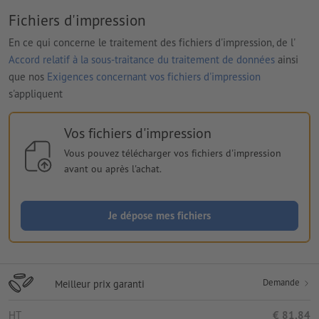
Fichiers d'impression
En ce qui concerne le traitement des fichiers d'impression, de l'
Accord relatif à la sous-traitance du traitement de données
ainsi
que nos
Exigences concernant vos fichiers d'impression
s'appliquent
Vos fichiers d'impression
Vous pouvez télécharger vos fichiers d'impression
avant ou après l'achat.
Je dépose mes fichiers
Demande
Meilleur prix garanti
HT
€ 81,84