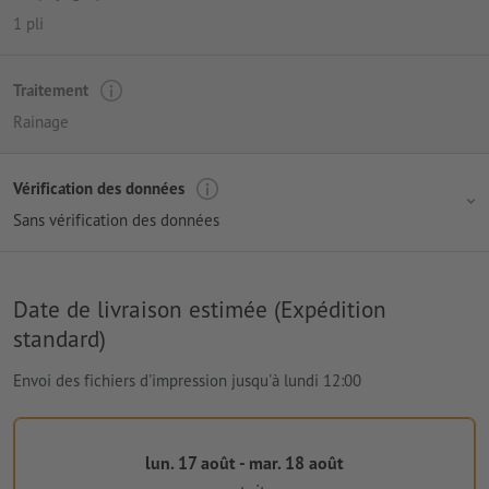
1 pli
Traitement
Rainage
Vérification des données
Sans vérification des données
Date de livraison estimée (Expédition
standard)
Envoi des fichiers d'impression jusqu'à lundi 12:00
lun. 17 août - mar. 18 août