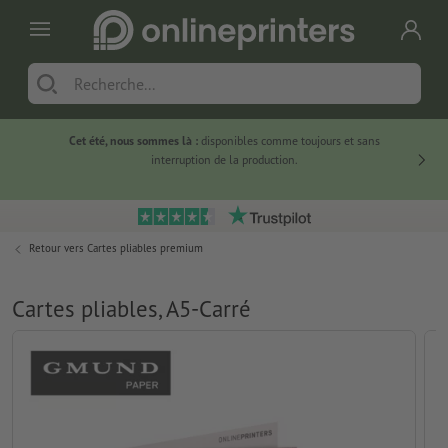
Cet été, nous sommes là :
disponibles comme toujours et sans
Du
interruption de la production.
Retour vers
Cartes pliables premium
Cartes pliables, A5-Carré