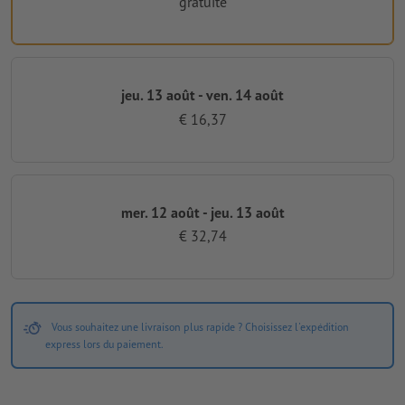
gratuite
jeu. 13 août - ven. 14 août
€ 16,37
mer. 12 août - jeu. 13 août
€ 32,74
Vous souhaitez une livraison plus rapide ? Choisissez l'expédition
express lors du paiement.