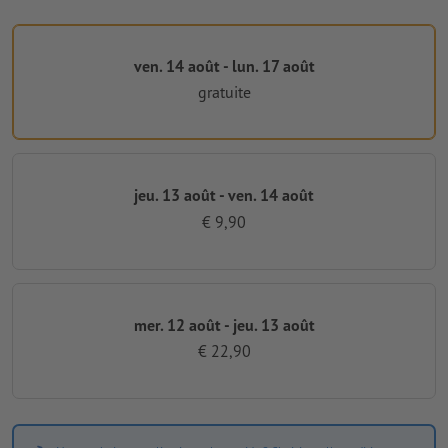
ven. 14 août - lun. 17 août
gratuite
jeu. 13 août - ven. 14 août
€ 9,90
mer. 12 août - jeu. 13 août
€ 22,90