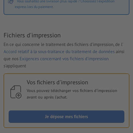
Vous souhaitez une livraison plus rapide ? Choisissez l'expédition
express lors du paiement.
Fichiers d'impression
En ce qui concerne le traitement des fichiers d'impression, de l'
Accord relatif à la sous-traitance du traitement de données
ainsi
que nos
Exigences concernant vos fichiers d'impression
s'appliquent
Vos fichiers d'impression
Vous pouvez télécharger vos fichiers d'impression
avant ou après l'achat.
Je dépose mes fichiers