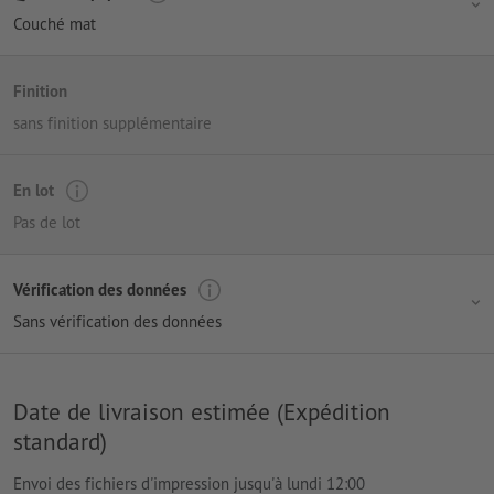
Couché mat
Finition
sans finition supplémentaire
En lot
Pas de lot
Vérification des données
Sans vérification des données
Date de livraison estimée (Expédition
standard)
Envoi des fichiers d'impression jusqu'à lundi 12:00