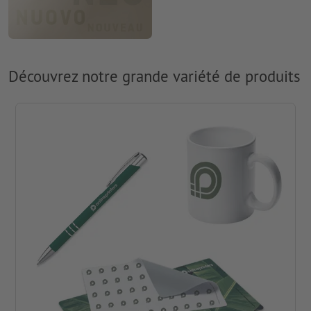
Découvrez notre grande variété de produits