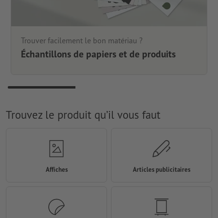
Trouver facilement le bon matériau ?
Échantillons de papiers et de produits
Trouvez le produit qu’il vous faut
Affiches
Articles publicitaires