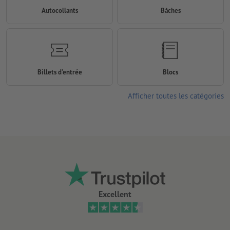
Autocollants
Bâches
Billets d'entrée
Blocs
Afficher toutes les catégories
Excellent