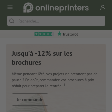
Jusqu’à -12% sur les
brochures
Même pendant l’été, vos projets ne prennent pas de
pause ? En août, commandez vos brochures à prix
1
réduit pour préparer la rentrée.
Je commande