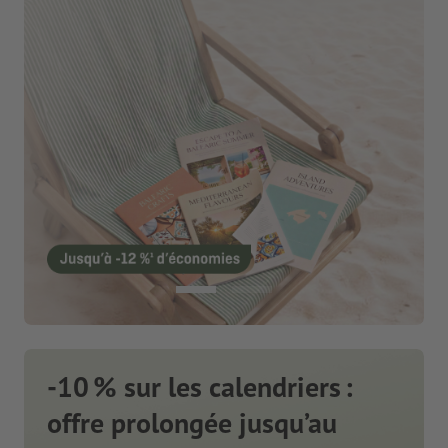
-10 % sur les calendriers :
offre prolongée jusqu’au