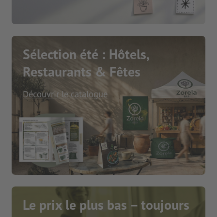
Sélection été : Hôtels,
Restaurants & Fêtes
Découvrir le catalogue
Le prix le plus bas – toujours