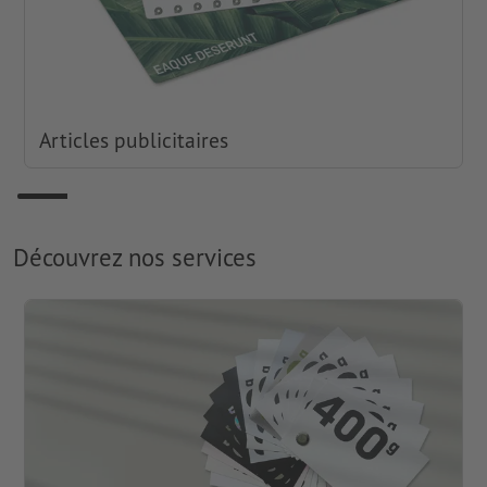
Articles publicitaires
Découvrez nos services