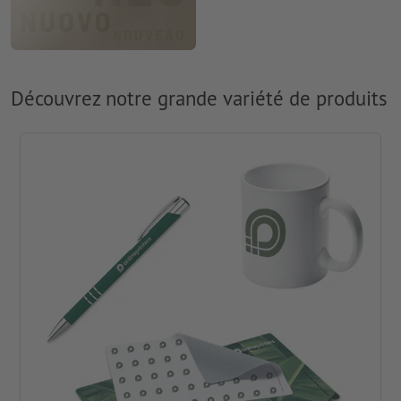
Découvrez notre grande variété de produits