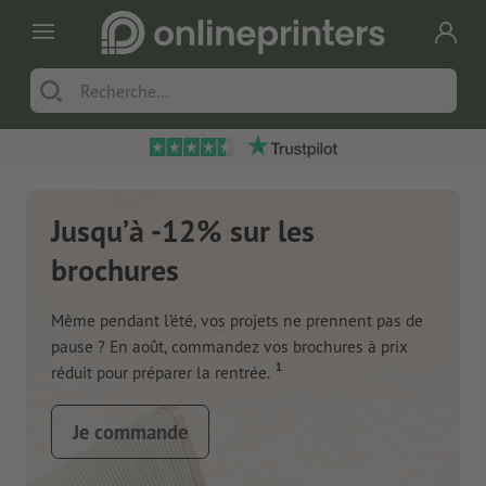
Jusqu’à -12% sur les
brochures
Même pendant l’été, vos projets ne prennent pas de
pause ? En août, commandez vos brochures à prix
1
réduit pour préparer la rentrée.
Je commande