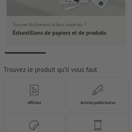
Trouver facilement le bon matériau ?
Échantillons de papiers et de produits
Trouvez le produit qu’il vous faut
Affiches
Articles publicitaires