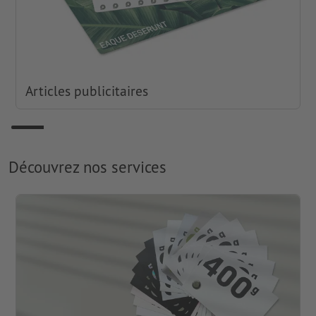
Articles publicitaires
Découvrez nos services