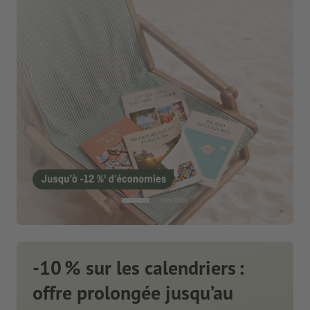
-10 % sur les calendriers :
offre prolongée jusqu’au