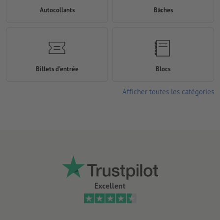
Autocollants
Bâches
Billets d'entrée
Blocs
Afficher toutes les catégories
Excellent