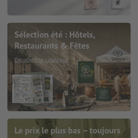
Sélection été : Hôtels,
Restaurants & Fêtes
Découvrir le catalogue
Le prix le plus bas – toujours