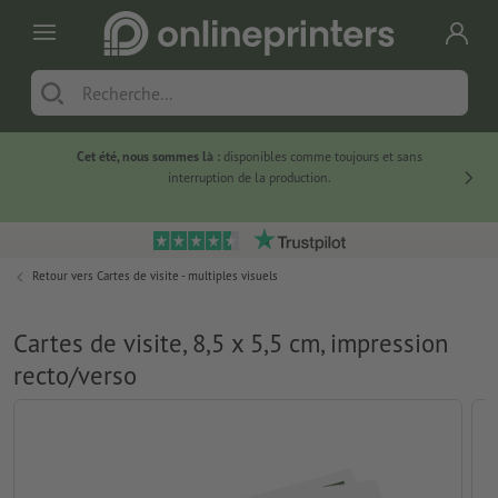
Cet été, nous sommes là :
disponibles comme toujours et sans
Du
interruption de la production.
Retour vers
Cartes de visite - multiples visuels
Cartes de visite, 8,5 x 5,5 cm, impression
recto/verso