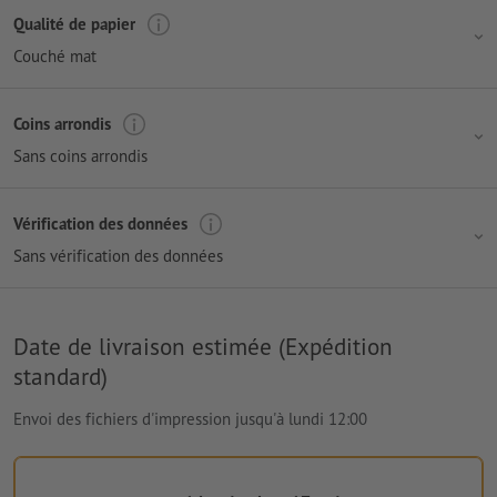
Qualité de papier
Couché mat
Coins arrondis
Sans coins arrondis
Vérification des données
Sans vérification des données
Date de livraison estimée (Expédition
standard)
Envoi des fichiers d'impression jusqu'à lundi 12:00