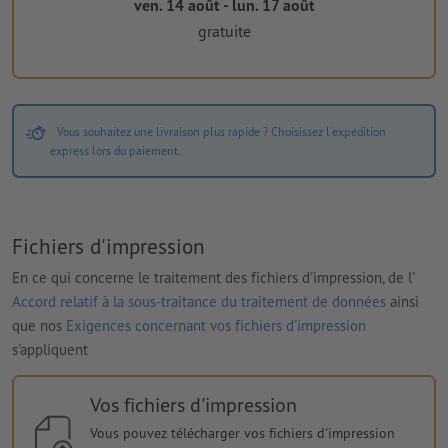
ven. 14 août - lun. 17 août
gratuite
Vous souhaitez une livraison plus rapide ? Choisissez l'expédition
express lors du paiement.
Fichiers d'impression
En ce qui concerne le traitement des fichiers d'impression, de l'
Accord relatif à la sous-traitance du traitement de données
ainsi
que nos
Exigences concernant vos fichiers d'impression
s'appliquent
Vos fichiers d'impression
Vous pouvez télécharger vos fichiers d'impression