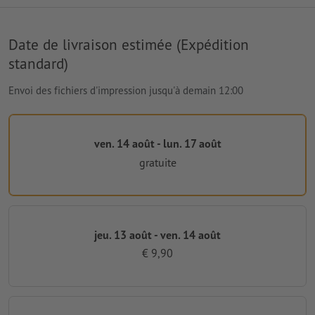
Date de livraison estimée (Expédition
standard)
Envoi des fichiers d'impression jusqu'à demain 12:00
ven. 14 août - lun. 17 août
gratuite
jeu. 13 août - ven. 14 août
€ 9,90