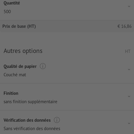
Quantité
500
Prix de base (HT)
€
16,86
Autres options
HT
Qualité de papier
Couché mat
Finition
sans finition supplémentaire
Vérification des données
Sans vérification des données