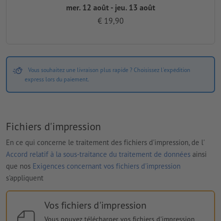
mer. 12 août - jeu. 13 août
€ 19,90
Vous souhaitez une livraison plus rapide ? Choisissez l'expédition
express lors du paiement.
Fichiers d'impression
En ce qui concerne le traitement des fichiers d'impression, de l'
Accord relatif à la sous-traitance du traitement de données
ainsi
que nos
Exigences concernant vos fichiers d'impression
s'appliquent
Vos fichiers d'impression
Vous pouvez télécharger vos fichiers d'impression