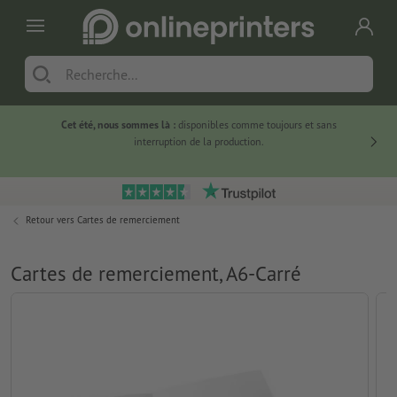
Cet été, nous sommes là :
disponibles comme toujours et sans
Du
interruption de la production.
Retour vers
Cartes de remerciement
Cartes de remerciement, A6-Carré