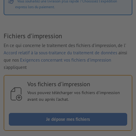
Vous souhaitez une livraison plus rapide ? Choisissez l'expédition
express lors du paiement.
Fichiers d'impression
En ce qui concerne le traitement des fichiers d'impression, de l'
Accord relatif à la sous-traitance du traitement de données
ainsi
que nos
Exigences concernant vos fichiers d'impression
s'appliquent
Vos fichiers d'impression
Vous pouvez télécharger vos fichiers d'impression
avant ou après l'achat.
Je dépose mes fichiers