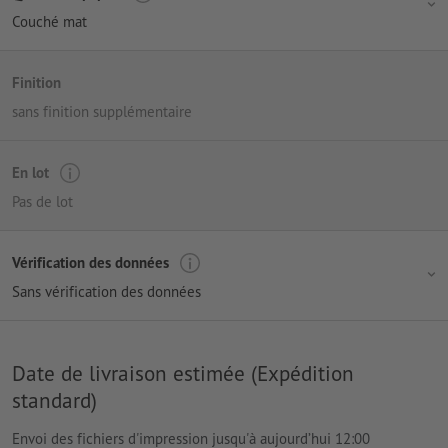
Couché mat
Finition
sans finition supplémentaire
En lot
Pas de lot
Vérification des données
Sans vérification des données
Date de livraison estimée (Expédition
standard)
Envoi des fichiers d'impression jusqu'à aujourd’hui 12:00