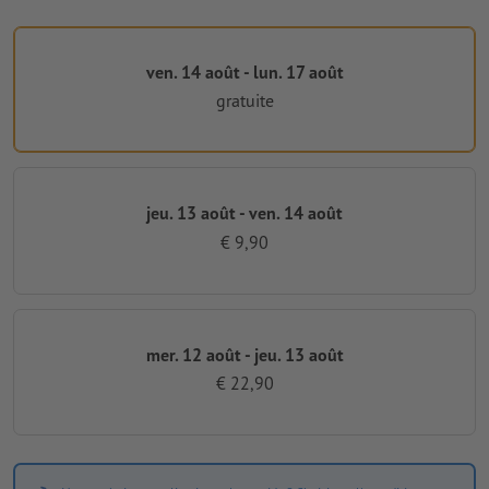
ven. 14 août - lun. 17 août
gratuite
jeu. 13 août - ven. 14 août
€ 9,90
mer. 12 août - jeu. 13 août
€ 22,90