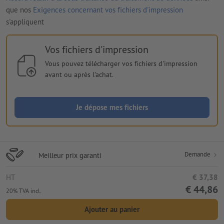
que nos
Exigences concernant vos fichiers d'impression
s'appliquent
Vos fichiers d'impression
Vous pouvez télécharger vos fichiers d'impression
avant ou après l'achat.
Je dépose mes fichiers
Demande
Meilleur prix garanti
HT
€ 37,38
€ 44,86
20% TVA incl.
Ajouter au panier