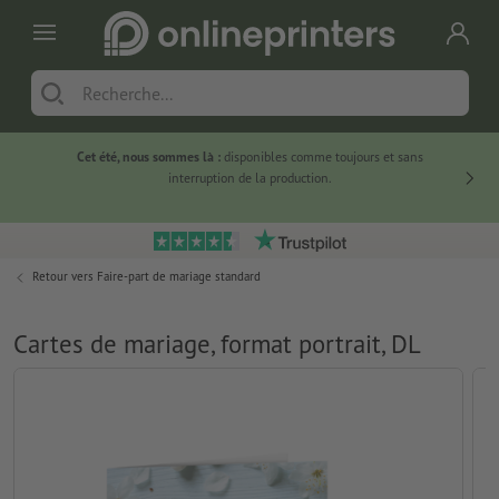
Cet été, nous sommes là :
disponibles comme toujours et sans
Du
interruption de la production.
Retour vers
Faire-part de mariage standard
Cartes de mariage, format portrait, DL