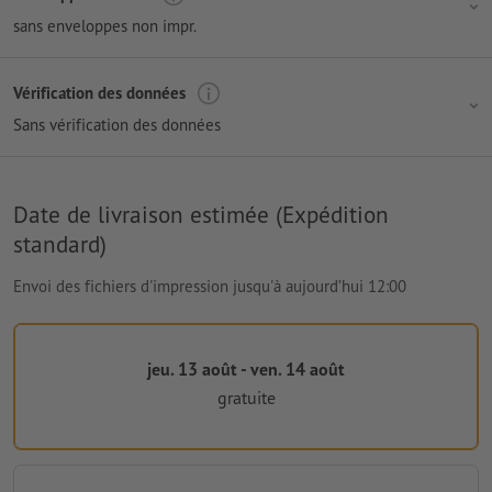
sans enveloppes non impr.
Vérification des données
Sans vérification des données
Date de livraison estimée (Expédition
standard)
Envoi des fichiers d'impression jusqu'à aujourd’hui 12:00
jeu. 13 août - ven. 14 août
gratuite