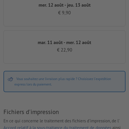
mer. 12 août - jeu. 13 août
€ 9,90
mar. 11 août - mer. 12 août
€ 22,90
Vous souhaitez une livraison plus rapide ? Choisissez l'expédition
express lors du paiement.
Fichiers d'impression
En ce qui concerne le traitement des fichiers d'impression, de l'
Accord relatif à la sous-traitance du traitement de données
ainsi