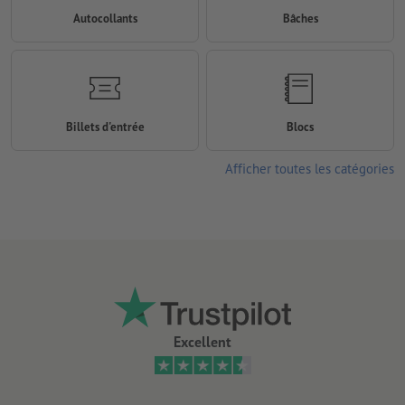
Autocollants
Bâches
Billets d'entrée
Blocs
Afficher toutes les catégories
Excellent