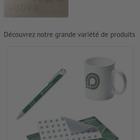
Découvrez notre grande variété de produits