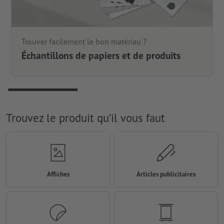
Trouver facilement le bon matériau ?
Échantillons de papiers et de produits
Trouvez le produit qu’il vous faut
Affiches
Articles publicitaires