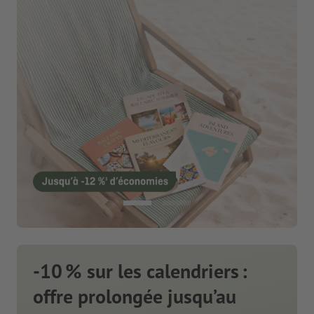
-10 % sur les calendriers :
offre prolongée jusqu’au