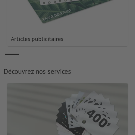
Articles publicitaires
Découvrez nos services