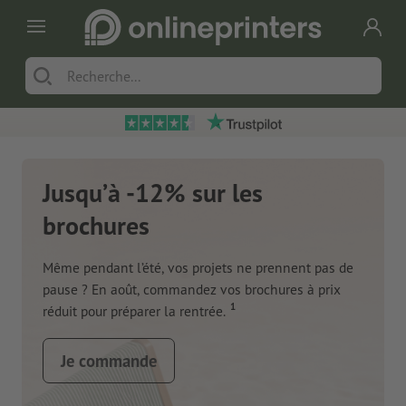
Jusqu’à -12% sur les
brochures
Même pendant l’été, vos projets ne prennent pas de
pause ? En août, commandez vos brochures à prix
1
réduit pour préparer la rentrée.
Je commande