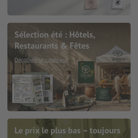
Sélection été : Hôtels,
Restaurants & Fêtes
Découvrir le catalogue
Le prix le plus bas – toujours