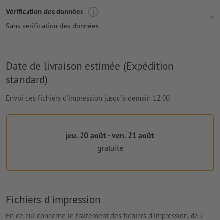
Vérification des données
Sans vérification des données
Date de livraison estimée (Expédition
standard)
Envoi des fichiers d'impression jusqu'à demain 12:00
jeu. 20 août - ven. 21 août
gratuite
Fichiers d'impression
En ce qui concerne le traitement des fichiers d'impression, de l'