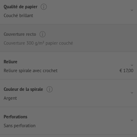
Qualité de papier
Couché brillant
Couverture recto
Couverture 300 g/m² papier couché
Reliure
Reliure spirale avec crochet
€
17,00
Couleur de la spirale
Argent
Perforations
Sans perforation