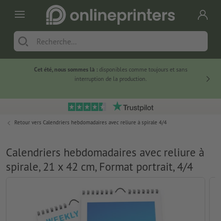
Cet été, nous sommes là :
disponibles comme toujours et sans
Du
interruption de la production.
Retour vers
Calendriers hebdomadaires avec reliure à spirale 4/4
Calendriers hebdomadaires avec reliure à
spirale, 21 x 42 cm, Format portrait, 4/4