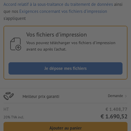
Accord relatif à la sous-traitance du traitement de données
ainsi
que nos
Exigences concernant vos fichiers d'impression
s'appliquent
Vos fichiers d'impression
Vous pouvez télécharger vos fichiers d'impression
avant ou après l'achat.
Je dépose mes fichiers
Demande
Meilleur prix garanti
HT
€ 1.408,77
€ 1.690,52
20% TVA incl.
Ajouter au panier