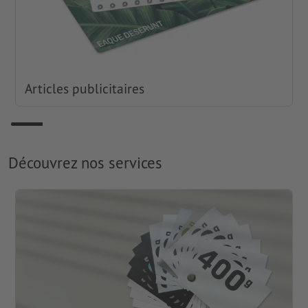
Articles publicitaires
Découvrez nos services