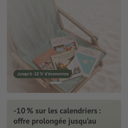
-10 % sur les calendriers :
offre prolongée jusqu’au