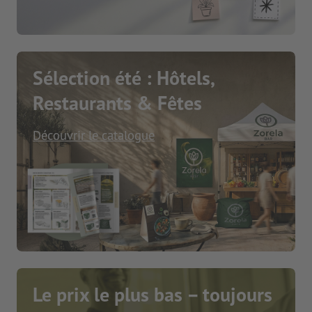
Sélection été : Hôtels,
Restaurants & Fêtes
Découvrir le catalogue
Le prix le plus bas – toujours