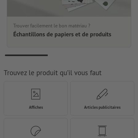
Trouver facilement le bon matériau ?
Échantillons de papiers et de produits
Trouvez le produit qu’il vous faut
Affiches
Articles publicitaires