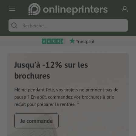
Jusqu’à -12% sur les
brochures
Même pendant l’été, vos projets ne prennent pas de
pause ? En août, commandez vos brochures à prix
1
réduit pour préparer la rentrée.
Je commande