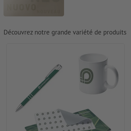
Découvrez notre grande variété de produits