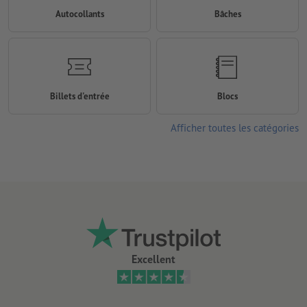
Autocollants
Bâches
Billets d'entrée
Blocs
Afficher toutes les catégories
Excellent