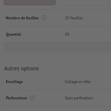
Nombre de feuilles
25 feuilles
Quantité
50
Autres options
Encollage
Collage en tête
Perforations
Sans perforation