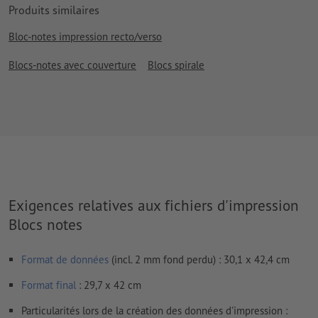
Produits similaires
Bloc-notes impression recto/verso
Blocs-notes avec couverture
Blocs spirale
Exigences relatives aux fichiers d'impression
Blocs notes
Format de données
(incl. 2 mm fond perdu) : 30,1 x 42,4 cm
Format
final
: 29,7 x 42 cm
Particularités lors de la création des données d'impression :