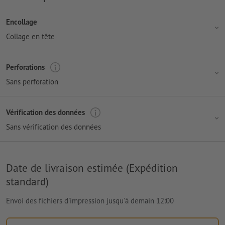
Encollage
Collage en tête
Perforations
Sans perforation
Vérification des données
Sans vérification des données
Date de livraison estimée (Expédition
standard)
Envoi des fichiers d'impression jusqu'à demain 12:00