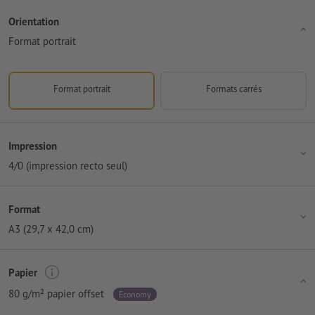
Orientation
Format portrait
Format portrait
Formats carrés
Impression
4/0 (impression recto seul)
Format
A3 (29,7 x 42,0 cm)
Papier
80 g/m² papier offset
Economy