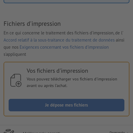
Fichiers d'impression
En ce qui concerne le traitement des fichiers d'impression, de l'
Accord relatif à la sous-traitance du traitement de données
ainsi
que nos
Exigences concernant vos fichiers d'impression
s'appliquent
Vos fichiers d'impression
Vous pouvez télécharger vos fichiers d'impression
avant ou après l'achat.
Je dépose mes fichiers
Demande