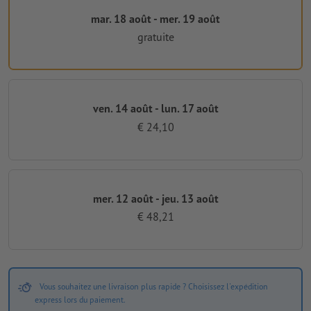
mar. 18 août - mer. 19 août
gratuite
ven. 14 août - lun. 17 août
€ 24,10
mer. 12 août - jeu. 13 août
€ 48,21
Vous souhaitez une livraison plus rapide ? Choisissez l'expédition
express lors du paiement.