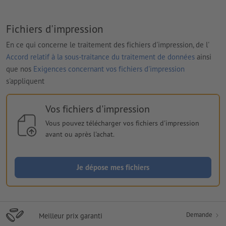
Fichiers d'impression
En ce qui concerne le traitement des fichiers d'impression, de l'
Accord relatif à la sous-traitance du traitement de données
ainsi
que nos
Exigences concernant vos fichiers d'impression
s'appliquent
Vos fichiers d'impression
Vous pouvez télécharger vos fichiers d'impression
avant ou après l'achat.
Je dépose mes fichiers
Demande
Meilleur prix garanti