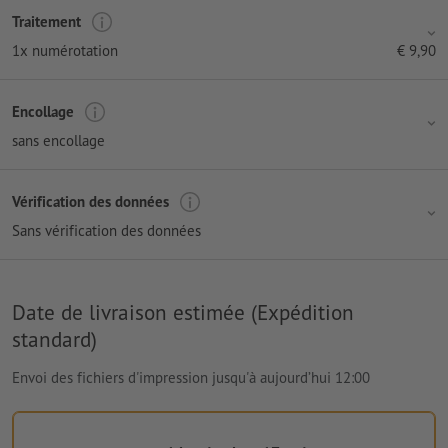
Traitement
1x numérotation
€
9,90
Encollage
sans encollage
Vérification des données
Sans vérification des données
Date de livraison estimée (Expédition
standard)
Envoi des fichiers d'impression jusqu'à aujourd’hui 12:00