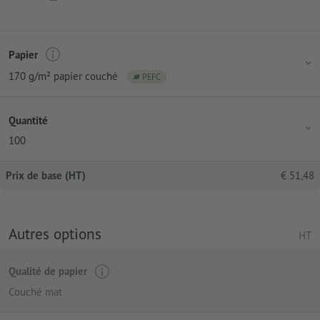
Papier
170 g/m² papier couché
PEFC
Quantité
100
Prix de base (HT)
€
51,48
Autres options
HT
Qualité de papier
Couché mat