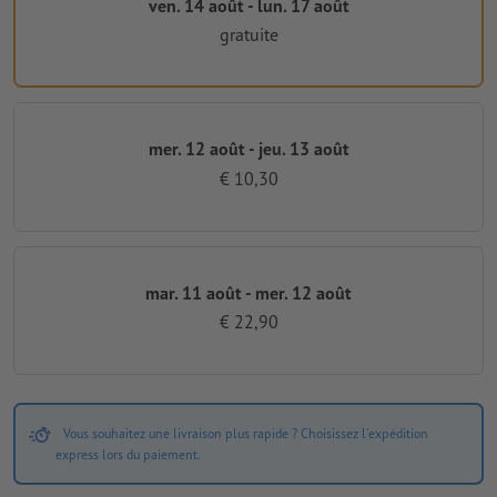
ven. 14 août - lun. 17 août
gratuite
mer. 12 août - jeu. 13 août
€ 10,30
mar. 11 août - mer. 12 août
€ 22,90
Vous souhaitez une livraison plus rapide ? Choisissez l'expédition
express lors du paiement.