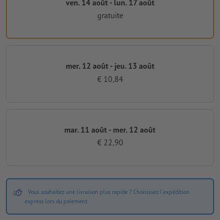
ven. 14 août - lun. 17 août
gratuite
mer. 12 août - jeu. 13 août
€ 10,84
mar. 11 août - mer. 12 août
€ 22,90
Vous souhaitez une livraison plus rapide ? Choisissez l'expédition
express lors du paiement.