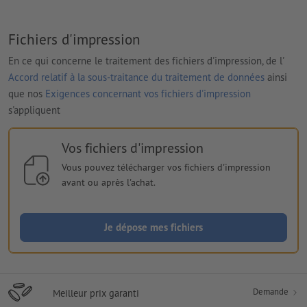
Fichiers d'impression
En ce qui concerne le traitement des fichiers d'impression, de l'
Accord relatif à la sous-traitance du traitement de données
ainsi
que nos
Exigences concernant vos fichiers d'impression
s'appliquent
Vos fichiers d'impression
Vous pouvez télécharger vos fichiers d'impression
avant ou après l'achat.
Je dépose mes fichiers
Demande
Meilleur prix garanti