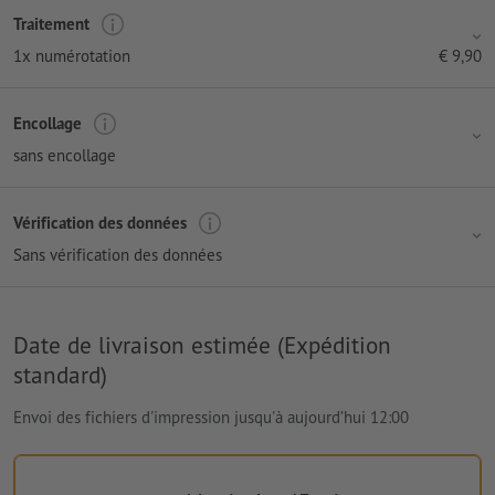
Traitement
1x numérotation
€
9,90
Encollage
sans encollage
Vérification des données
Sans vérification des données
Date de livraison estimée (Expédition
standard)
Envoi des fichiers d'impression jusqu'à aujourd’hui 12:00