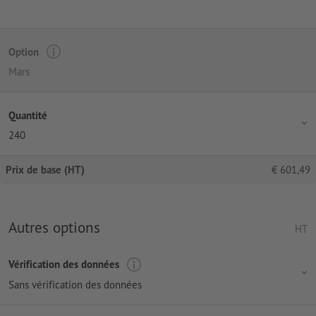
Option
Mars
Quantité
240
Prix de base (HT)
€
601,49
Autres options
HT
Vérification des données
Sans vérification des données