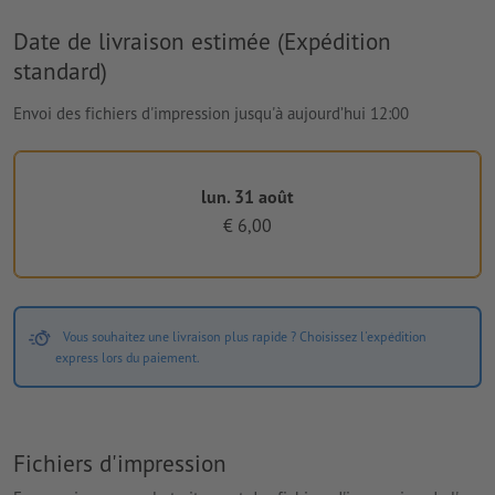
Date de livraison estimée (Expédition
standard)
Envoi des fichiers d'impression jusqu'à aujourd’hui 12:00
lun. 31 août
€ 6,00
Vous souhaitez une livraison plus rapide ? Choisissez l'expédition
express lors du paiement.
Fichiers d'impression