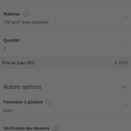
Matériau
250 g/m² tissu polyester
Quantité
1
Prix de base (HT)
€
78,07
Autres options
HT
Fermeture à glissière
blanc
Vérification des données