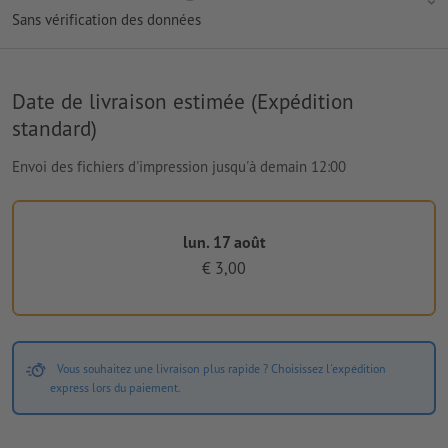
Sans vérification des données
Date de livraison estimée (Expédition
standard)
Envoi des fichiers d'impression jusqu'à demain 12:00
lun. 17 août
€ 3,00
Vous souhaitez une livraison plus rapide ? Choisissez l'expédition
express lors du paiement.