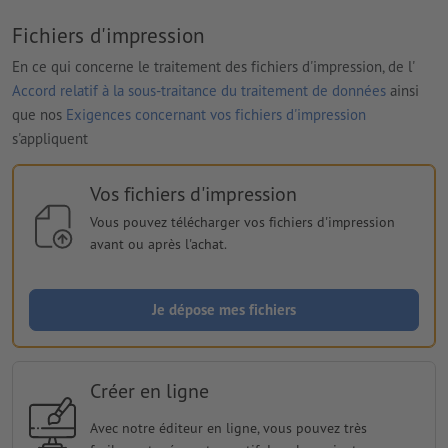
Fichiers d'impression
En ce qui concerne le traitement des fichiers d'impression, de l'
Accord relatif à la sous-traitance du traitement de données
ainsi
que nos
Exigences concernant vos fichiers d'impression
s'appliquent
Vos fichiers d'impression
Vous pouvez télécharger vos fichiers d'impression
avant ou après l'achat.
Je dépose mes fichiers
Créer en ligne
Avec notre éditeur en ligne, vous pouvez très