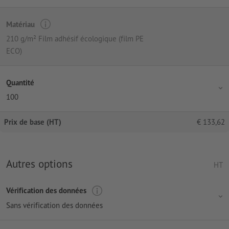
Matériau
210 g/m² Film adhésif écologique (film PE
ECO)
Quantité
100
Prix de base (HT)
€
133,62
Autres options
HT
Vérification des données
Sans vérification des données