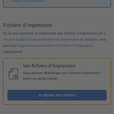
express lors du paiement.
Fichiers d'impression
En ce qui concerne le traitement des fichiers d'impression, de l'
Accord relatif à la sous-traitance du traitement de données
ainsi
que nos
Exigences concernant vos fichiers d'impression
s'appliquent
Vos fichiers d'impression
Vous pouvez télécharger vos fichiers d'impression
avant ou après l'achat.
Je dépose mes fichiers