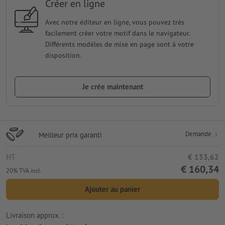
Créer en ligne
Avec notre éditeur en ligne, vous pouvez très
facilement créer votre motif dans le navigateur.
Différents modèles de mise en page sont à votre
disposition.
Je crée maintenant
Demande
Meilleur prix garanti
HT
€ 133,62
€ 160,34
20% TVA incl.
Ajouter au panier
Livraison approx. :