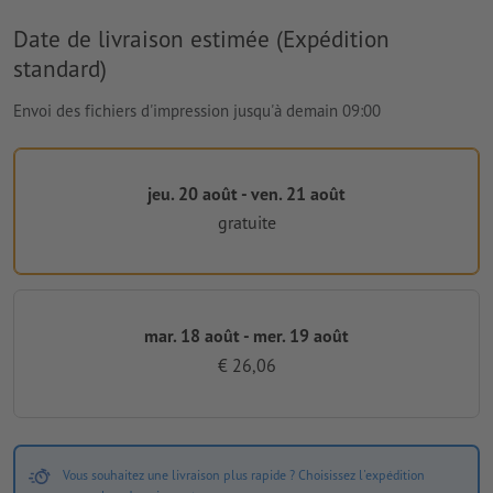
Date de livraison estimée (Expédition
standard)
Envoi des fichiers d'impression jusqu'à demain 09:00
jeu. 20 août - ven. 21 août
gratuite
mar. 18 août - mer. 19 août
€ 26,06
Vous souhaitez une livraison plus rapide ? Choisissez l'expédition