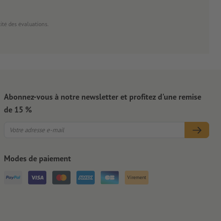
cité des évaluations.
Abonnez-vous à notre newsletter et profitez d'une remise
de 15 %
Modes de paiement
Virement