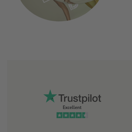
Excellent