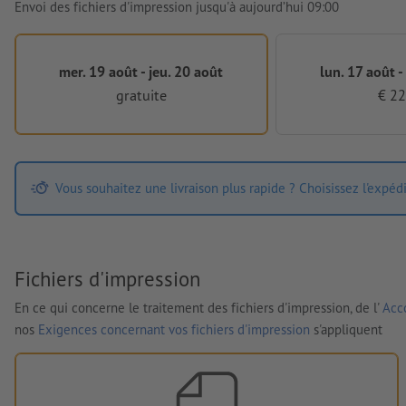
Envoi des fichiers d'impression jusqu'à aujourd’hui 09:00
mer. 19 août - jeu. 20 août
lun. 17 août -
gratuite
€ 22
Vous souhaitez une livraison plus rapide ? Choisissez l'expéd
Fichiers d'impression
En ce qui concerne le traitement des fichiers d'impression, de l'
Acco
nos
Exigences concernant vos fichiers d'impression
s'appliquent