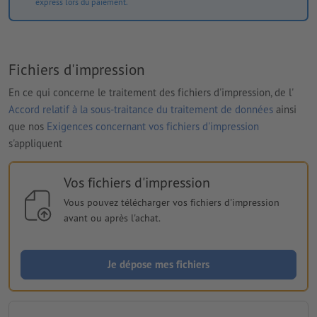
express lors du paiement.
Fichiers d'impression
En ce qui concerne le traitement des fichiers d'impression, de l'
Accord relatif à la sous-traitance du traitement de données
ainsi
que nos
Exigences concernant vos fichiers d'impression
s'appliquent
Vos fichiers d'impression
Vous pouvez télécharger vos fichiers d'impression
avant ou après l'achat.
Je dépose mes fichiers