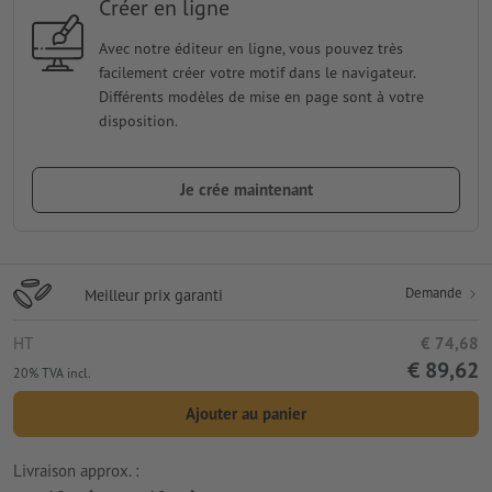
Créer en ligne
Avec notre éditeur en ligne, vous pouvez très
facilement créer votre motif dans le navigateur.
Différents modèles de mise en page sont à votre
disposition.
Je crée maintenant
Demande
Meilleur prix garanti
HT
€ 74,68
€ 89,62
20% TVA incl.
Ajouter au panier
Livraison approx. :