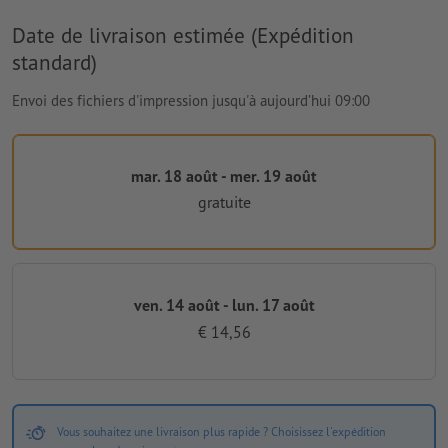
Date de livraison estimée (Expédition
standard)
Envoi des fichiers d'impression jusqu'à aujourd’hui 09:00
mar. 18 août - mer. 19 août
gratuite
ven. 14 août - lun. 17 août
€ 14,56
Vous souhaitez une livraison plus rapide ? Choisissez l'expédition