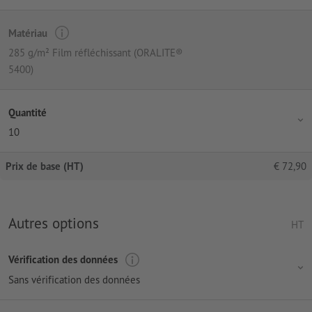
Matériau
285 g/m² Film réfléchissant (ORALITE®
5400)
Quantité
10
Prix de base (HT)
€
72,90
Autres options
HT
Vérification des données
Sans vérification des données