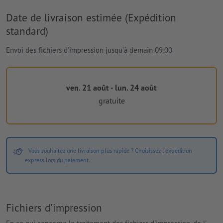
Date de livraison estimée (Expédition
standard)
Envoi des fichiers d'impression jusqu'à demain 09:00
ven. 21 août - lun. 24 août
gratuite
Vous souhaitez une livraison plus rapide ? Choisissez l'expédition
express lors du paiement.
Fichiers d'impression