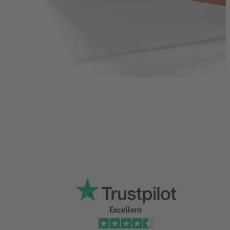
Excellent