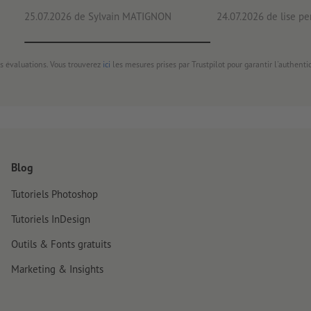
25.07.2026
de Sylvain MATIGNON
24.07.2026
de lise pe
s évaluations. Vous trouverez
ici
les mesures prises par Trustpilot pour garantir l'authenti
Blog
Tutoriels Photoshop
Tutoriels InDesign
Outils & Fonts gratuits
Marketing & Insights