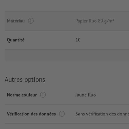
Matériau
Papier fluo 80 g/m²
Quantité
10
Autres options
Norme couleur
Jaune fluo
Vérification des données
Sans vérification des donn