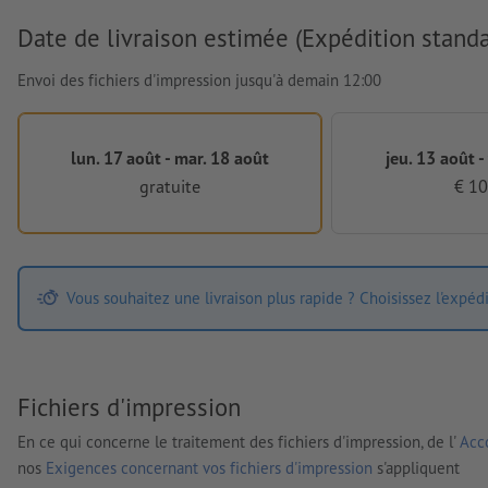
Date de livraison estimée (Expédition standa
Envoi des fichiers d'impression jusqu'à demain 12:00
lun. 17 août - mar. 18 août
jeu. 13 août -
gratuite
€ 10
Vous souhaitez une livraison plus rapide ? Choisissez l'expéd
Fichiers d'impression
En ce qui concerne le traitement des fichiers d'impression, de l'
Acco
nos
Exigences concernant vos fichiers d'impression
s'appliquent