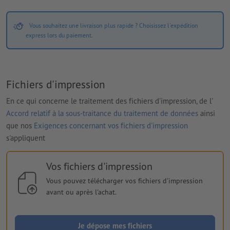
Vous souhaitez une livraison plus rapide ? Choisissez l'expédition
express lors du paiement.
Fichiers d'impression
En ce qui concerne le traitement des fichiers d'impression, de l'
Accord relatif à la sous-traitance du traitement de données
ainsi
que nos
Exigences concernant vos fichiers d'impression
s'appliquent
Vos fichiers d'impression
Vous pouvez télécharger vos fichiers d'impression
avant ou après l'achat.
Je dépose mes fichiers