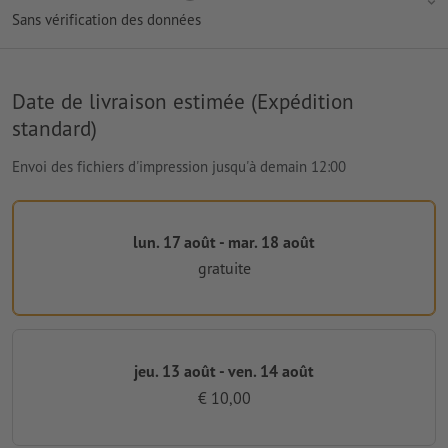
Sans vérification des données
Date de livraison estimée (Expédition
standard)
Envoi des fichiers d'impression jusqu'à demain 12:00
lun. 17 août - mar. 18 août
gratuite
jeu. 13 août - ven. 14 août
€ 10,00