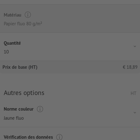
Matériau
Papier fluo 80 g/m²
Quantité
10
Prix de base (HT)
€
18,89
Autres options
HT
Norme couleur
Jaune fluo
Vérification des données