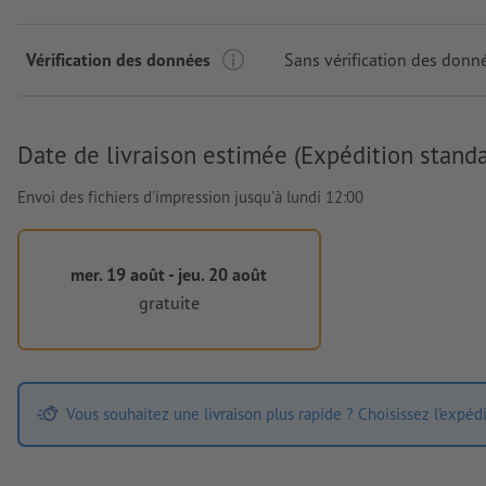
Vérification des données
Sans vérification des donn
Date de livraison estimée (Expédition standa
Envoi des fichiers d'impression jusqu'à lundi 12:00
mer. 19 août - jeu. 20 août
gratuite
Vous souhaitez une livraison plus rapide ? Choisissez l'expéd