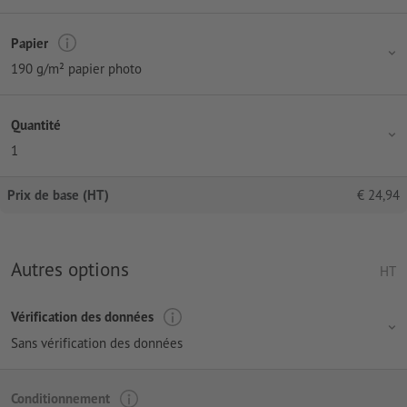
Papier
190 g/m² papier photo
Quantité
1
Prix de base (HT)
€
24,94
Autres options
HT
Vérification des données
Sans vérification des données
Conditionnement