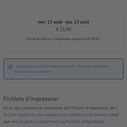
mer. 12 août - jeu. 13 août
€ 23,00
Envoi des fichiers d'impression
jusqu'à lundi 08:00
Vous souhaitez une livraison plus rapide ? Choisissez l'expédition
express lors du paiement.
Fichiers d'impression
En ce qui concerne le traitement des fichiers d'impression, de l'
Accord relatif à la sous-traitance du traitement de données
ainsi
que nos
Exigences concernant vos fichiers d'impression