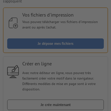
s'appliquent
Vos fichiers d'impression
Vous pouvez télécharger vos fichiers d'impression
avant ou après l'achat.
Je dépose mes fichiers
Créer en ligne
Avec notre éditeur en ligne, vous pouvez très
facilement créer votre motif dans le navigateur.
Différents modèles de mise en page sont à votre
disposition.
Je crée maintenant