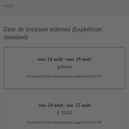
roulé
Date de livraison estimée (Expédition
standard)
mar. 18 août - mer. 19 août
gratuite
Envoi des fichiers d'impression
jusqu'à lundi 12:00
ven. 14 août - lun. 17 août
€ 10,00
Envoi des fichiers d'impression
jusqu'à lundi 12:00