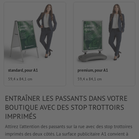
standard, pour A1
premium, pour A1
59,4 x 84,1 cm
59,4 x 84,1 cm
ENTRAÎNER LES PASSANTS DANS VOTRE
BOUTIQUE AVEC DES STOP TROTTOIRS
IMPRIMÉS
Attirez l'attention des passants sur la rue avec des stop trottoires
imprimés des deux côtés. La surface publicitaire A1 convient à