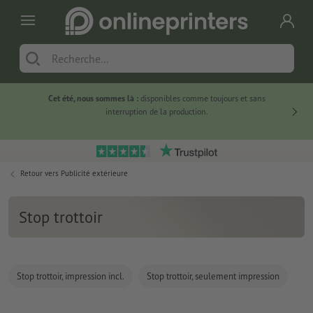
Cet été, nous sommes là :
disponibles comme toujours et sans
Du
interruption de la production.
Retour vers
Publicité extérieure
Stop trottoir
Stop trottoir, impression incl.
Stop trottoir, seulement impression