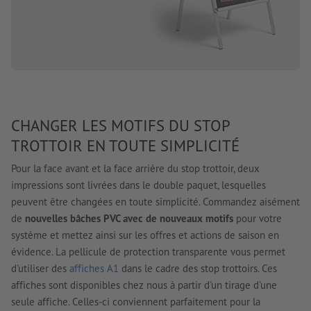
CHANGER LES MOTIFS DU STOP
TROTTOIR EN TOUTE SIMPLICITÉ
Pour la face avant et la face arrière du stop trottoir, deux
impressions sont livrées dans le double paquet, lesquelles
peuvent être changées en toute simplicité. Commandez aisément
de
nouvelles bâches PVC avec de nouveaux motifs
pour votre
système et mettez ainsi sur les offres et actions de saison en
évidence. La pellicule de protection transparente vous permet
d'utiliser des
affiches A1
dans le cadre des stop trottoirs. Ces
affiches sont disponibles chez nous à partir d'un tirage d'une
seule affiche. Celles-ci conviennent parfaitement pour la