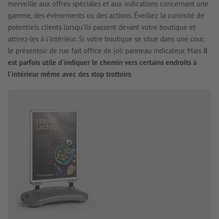
merveille aux offres spéciales et aux indications concernant une
gamme, des évènements ou des actions. Éveillez la curiosité de
potentiels clients lorsqu'ils passent devant votre boutique et
attirez-les à l'intérieur. Si votre boutique se situe dans une cour,
le présentoir de rue fait office de joli panneau indicateur. Mais
il
est parfois utile d'indiquer le chemin vers certains endroits à
l'intérieur même avec des stop trottoirs
.