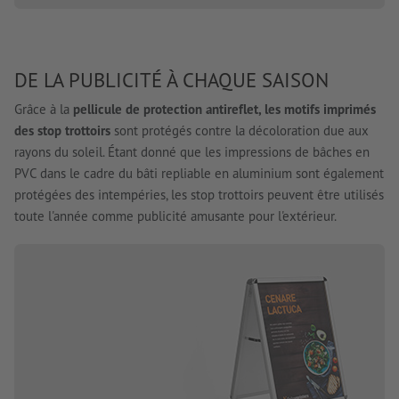
DE LA PUBLICITÉ À CHAQUE SAISON
Grâce à la
pellicule de protection antireflet, les motifs imprimés
des stop trottoirs
sont protégés contre la décoloration due aux
rayons du soleil. Étant donné que les impressions de bâches en
PVC dans le cadre du bâti repliable en aluminium sont également
protégées des intempéries, les stop trottoirs peuvent être utilisés
toute l'année comme publicité amusante pour l'extérieur.