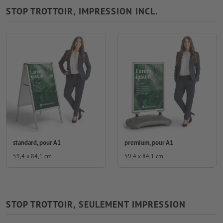
STOP TROTTOIR, IMPRESSION INCL.
standard, pour A1
premium, pour A1
59,4 x 84,1 cm
59,4 x 84,1 cm
STOP TROTTOIR, SEULEMENT IMPRESSION