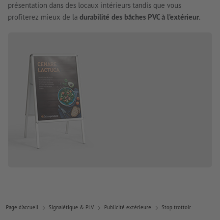
présentation dans des locaux intérieurs tandis que vous
profiterez mieux de la
durabilité des bâches PVC à l'extérieur
.
Page d'accueil
Signalétique & PLV
Publicité extérieure
Stop trottoir