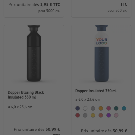
TTC
Prix unitaire dès
1,95 € TTC
pour 500 ex.
pour 5000 ex.
Dopper Insulated 350 ml
Dopper Blazing Black
Insulated 350 ml
⌀ 6,0 x 23,6 cm
⌀ 6,0 x 23,6 cm
Prix unitaire dès
30,99 €
Prix unitaire dès
30,99 €