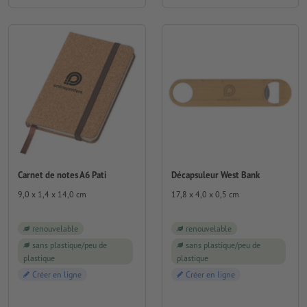
Carnet de notes A6 Pati
Décapsuleur West Bank
9,0 x 1,4 x 14,0 cm
17,8 x 4,0 x 0,5 cm
renouvelable
renouvelable
sans plastique/peu de
sans plastique/peu de
plastique
plastique
Créer en ligne
Créer en ligne