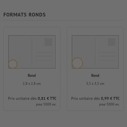
FORMATS RONDS
Rond
Rond
2,8 x 2,8 cm
3,5 x 3,5 cm
Prix unitaire dès
0,81 € TTC
Prix unitaire dès
0,99 € TTC
pour 5000 ex.
pour 5000 ex.