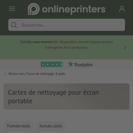
Cet été, nous sommes là :
disponibles comme toujours et sans
Du
interruption de la production.
Retour vers
Tissus de nettoyage & pads
Cartes de nettoyage pour écran
portable
Formats ronds
formats carrés