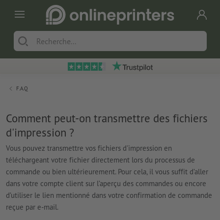
F.A.Q
Comment peut-on transmettre des fichiers
d'impression ?
Vous pouvez transmettre vos fichiers d'impression en
téléchargeant votre fichier directement lors du processus de
commande ou bien ultérieurement. Pour cela, il vous suffit d’aller
dans votre compte client sur l’aperçu des commandes ou encore
d’utiliser le lien mentionné dans votre confirmation de commande
reçue par e-mail.