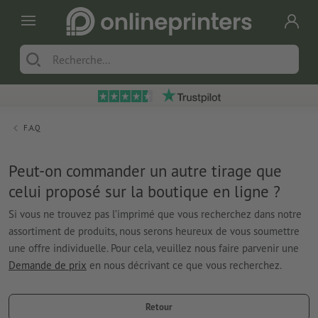
F.A.Q
Peut-on commander un autre tirage que
celui proposé sur la boutique en ligne ?
Si vous ne trouvez pas l’imprimé que vous recherchez dans notre
assortiment de produits, nous serons heureux de vous soumettre
une offre individuelle. Pour cela, veuillez nous faire parvenir une
Demande de prix
en nous décrivant ce que vous recherchez.
Retour